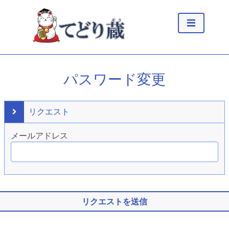
パスワード変更
リクエスト
メールアドレス
リクエストを送信