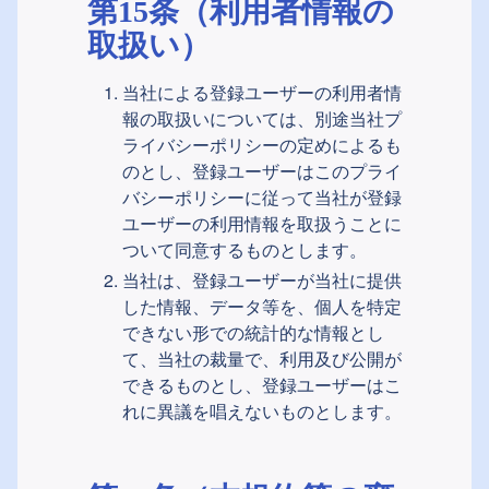
第15条（利用者情報の
取扱い）
当社による登録ユーザーの利用者情
報の取扱いについては、別途当社プ
ライバシーポリシーの定めによるも
のとし、登録ユーザーはこのプライ
バシーポリシーに従って当社が登録
ユーザーの利用情報を取扱うことに
ついて同意するものとします。
当社は、登録ユーザーが当社に提供
した情報、データ等を、個人を特定
できない形での統計的な情報とし
て、当社の裁量で、利用及び公開が
できるものとし、登録ユーザーはこ
れに異議を唱えないものとします。