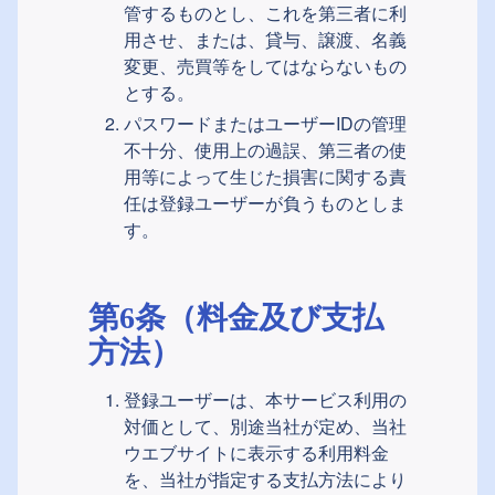
管するものとし、これを第三者に利
用させ、または、貸与、譲渡、名義
変更、売買等をしてはならないもの
とする。
パスワードまたはユーザーIDの管理
不十分、使用上の過誤、第三者の使
用等によって生じた損害に関する責
任は登録ユーザーが負うものとしま
す。
第6条（料金及び支払
方法）
登録ユーザーは、本サービス利用の
対価として、別途当社が定め、当社
ウエブサイトに表示する利用料金
を、当社が指定する支払方法により