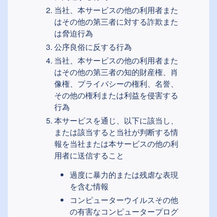
当社、本サービスの他の利用者また
はその他の第三者に対する詐欺また
は脅迫行為
公序良俗に反する行為
当社、本サービスの他の利用者また
はその他の第三者の知的財産権、肖
像権、プライバシーの権利、名誉、
その他の権利または利益を侵害する
行為
本サービスを通じ、以下に該当し、
または該当すると当社が判断する情
報を当社または本サービスの他の利
用者に送信すること
過度に暴力的または残虐な表現
を含む情報
コンピューターウイルスその他
の有害なコンピュータープログ