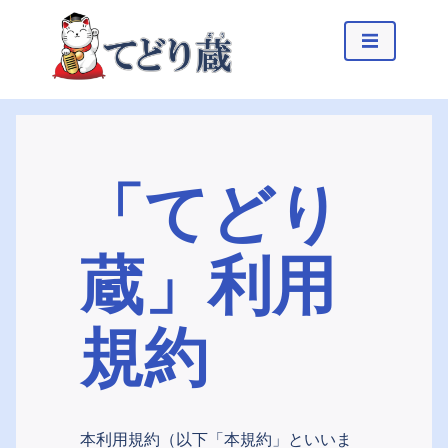
「てどり
蔵」利用
規約
本利用規約（以下「本規約」といいま