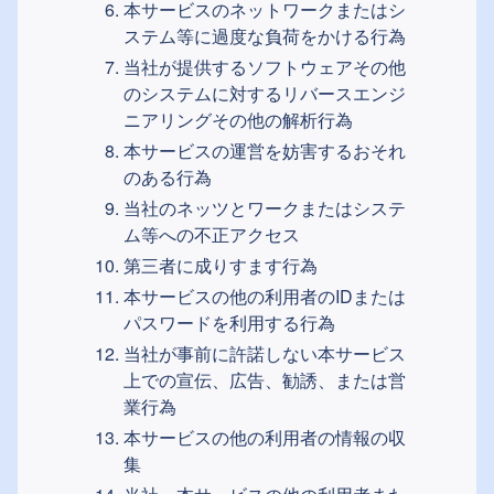
本サービスのネットワークまたはシ
ステム等に過度な負荷をかける行為
当社が提供するソフトウェアその他
のシステムに対するリバースエンジ
ニアリングその他の解析行為
本サービスの運営を妨害するおそれ
のある行為
当社のネッツとワークまたはシステ
ム等への不正アクセス
第三者に成りすます行為
本サービスの他の利用者のIDまたは
パスワードを利用する行為
当社が事前に許諾しない本サービス
上での宣伝、広告、勧誘、または営
業行為
本サービスの他の利用者の情報の収
集