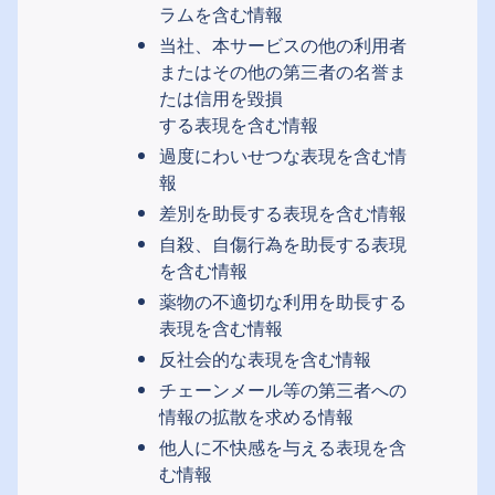
ラムを含む情報
当社、本サービスの他の利用者
またはその他の第三者の名誉ま
たは信用を毀損
する表現を含む情報
過度にわいせつな表現を含む情
報
差別を助長する表現を含む情報
自殺、自傷行為を助長する表現
を含む情報
薬物の不適切な利用を助長する
表現を含む情報
反社会的な表現を含む情報
チェーンメール等の第三者への
情報の拡散を求める情報
他人に不快感を与える表現を含
む情報