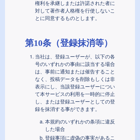
権利を承継しまたは許諾された者に
対して著作者人格権を行使しないこ
とに同意するものとします。
第10条（登録抹消等）
当社は、登録ユーザーが、以下の各
号のいずれかの事由に該当する場合
は、事前に通知または催告すること
なく、投稿データを削除もしくは非
表示にし、当該登録ユーザーについ
て本サービスの利用を一時的に停止
し、または登録ユーザーとしての登
録を抹消する事ができます。
本規約のいずれかの条項に違反
した場合
登録事項に虚偽の事実があるこ