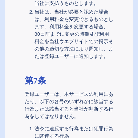
当社に支払うものとします。
当社は、当社が必要と認めた場合
は、利用料金を変更できるものとし
ます。利用料金を変更する場合、
30日前までに変更の時期及び利用
料金を当社ウエブサイトでの掲示そ
の他の適切な方法により周知し、ま
たは登録ユーザーに通知します。
第7条
登録ユーザーは、本サービスの利用にあ
たり、以下の各号のいずれかに該当する
行為または該当すると当社が判断する行
為をしてはなりません。
法令に違反する行為または犯罪行為
に関連する行為