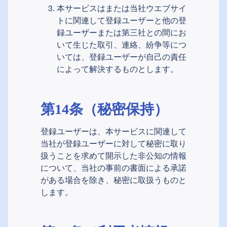
本サービスはまたは当社ウエブサイ
トに関連して登録ユーザーと他の登
録ユーザーまたは第三社との間にお
いて生じた取引、連絡、紛争等につ
いては、登録ユーザーが自己の責任
によって解決するものとします。
第14条（秘密保持）
登録ユーザーは、本サービスに関連して
当社が登録ユーザーに対して秘密に取り
扱うことを求めて開示した非公知の情報
について、当社の事前の書面による承諾
がある場合を除き、秘密に取扱うものと
します。