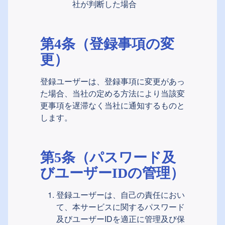
社が判断した場合
第4条（登録事項の変
更）
登録ユーザーは、登録事項に変更があっ
た場合、当社の定める方法により当該変
更事項を遅滞なく当社に通知するものと
します。
第5条（パスワード及
びユーザーIDの管理）
登録ユーザーは、自己の責任におい
て、本サービスに関するパスワード
及びユーザーIDを適正に管理及び保