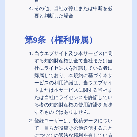
その他、当社が停止または中断を必
要と判断した場合
第9条（権利帰属）
当ウエブサイト及び本サービスに関
する知的財産権は全て当社または当
社にライセンスを許諾している者に
帰属しており、本規約に基づく本サ
ービスの利用許諾は、当ウエブサイ
トまたは本サービスに関する当社ま
たは当社にライセンスを許諾してい
る者の知的財産権の使用許諾を意味
するものではありません。
登録ユーザーは、投稿データについ
て、自らが投稿その他送信すること
についての適法な権利を有している