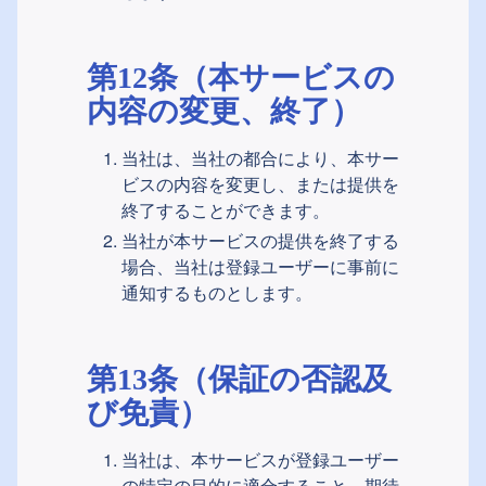
第12条（本サービスの
内容の変更、終了）
当社は、当社の都合により、本サー
ビスの内容を変更し、または提供を
終了することができます。
当社が本サービスの提供を終了する
場合、当社は登録ユーザーに事前に
通知するものとします。
第13条（保証の否認及
び免責）
当社は、本サービスが登録ユーザー
の特定の目的に適合すること、期待