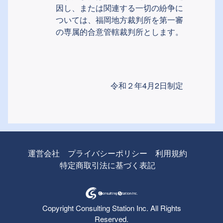
因し、または関連する一切の紛争に
ついては、福岡地方裁判所を第一審
の専属的合意管轄裁判所とします。
令和２年4月2日制定
運営会社
プライバシーポリシー
利用規約
特定商取引法に基づく表記
Copyright Consulting Station Inc. All Rights
Reserved.