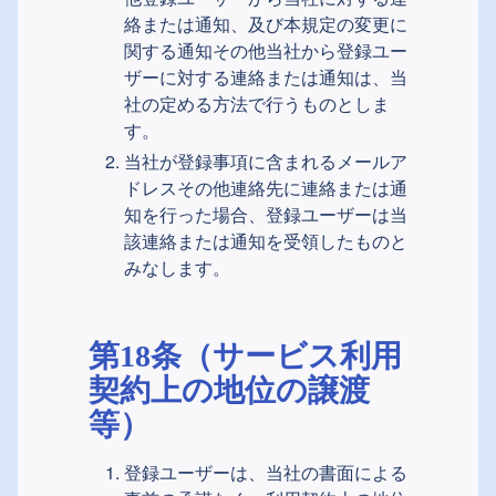
絡または通知、及び本規定の変更に
関する通知その他当社から登録ユー
ザーに対する連絡または通知は、当
社の定める方法で行うものとしま
す。
当社が登録事項に含まれるメールア
ドレスその他連絡先に連絡または通
知を行った場合、登録ユーザーは当
該連絡または通知を受領したものと
みなします。
第18条（サービス利用
契約上の地位の譲渡
等）
登録ユーザーは、当社の書面による