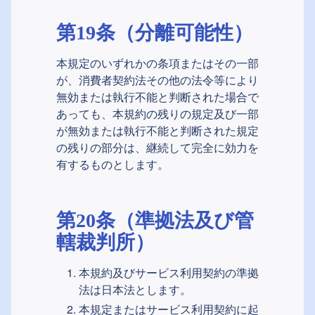
第19条（分離可能性）
本規定のいずれかの条項またはその一部
が、消費者契約法その他の法令等により
無効または執行不能と判断された場合で
あっても、本規約の残りの規定及び一部
が無効または執行不能と判断された規定
の残りの部分は、継続して完全に効力を
有するものとします。
第20条（準拠法及び管
轄裁判所）
本規約及びサービス利用契約の準拠
法は日本法とします。
本規定またはサービス利用契約に起