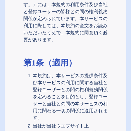
す。）には、本規約の利用条件及び当社
と登録ユーザーの皆様との間の権利義務
関係が定められています。本サービスの
利用に際しては、本規約の全文をお読み
いただいたうえで、本規約に同意頂く必
要があります。
第1条（適用）
本規約は、本サービスの提供条件及
び本サービスの利用に関する当社と
登録ユーザーとの間の権利義務関係
を定めることを目的とし、登録ユー
ザーと当社との間の本サービスの利
用に関わる一切の関係に適用されま
す。
当社が当社ウエブサイト上