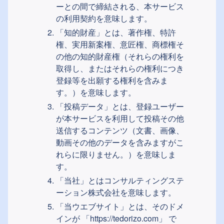
ーとの間で締結される、本サービス
の利用契約を意味します。
「知的財産」とは、著作権、特許
権、実用新案権、意匠権、商標権そ
の他の知的財産権（それらの権利を
取得し、またはそれらの権利につき
登録等を出願する権利を含みま
す。）を意味します。
「投稿データ」とは、登録ユーザー
が本サービスを利用して投稿その他
送信するコンテンツ（文書、画像、
動画その他のデータを含みますがこ
れらに限りません。）を意味しま
す。
「当社」とはコンサルティングステ
ーション株式会社を意味します。
「当ウエブサイト」とは、そのドメ
インが
「https://tedorizo.com」
で