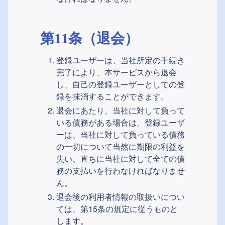
第11条（退会）
登録ユーザーは、当社所定の手続き
完了により、本サービスから退会
し、自己の登録ユーザーとしての登
録を抹消することができます。
退会にあたり、当社に対して負って
いる債務がある場合は、登録ユーザ
ーは、当社に対して負っている債務
の一切について当然に期限の利益を
失い、直ちに当社に対して全ての債
務の支払いを行わなければなりませ
ん。
退会後の利用者情報の取扱いについ
ては、第15条の規定に従うものと
します。