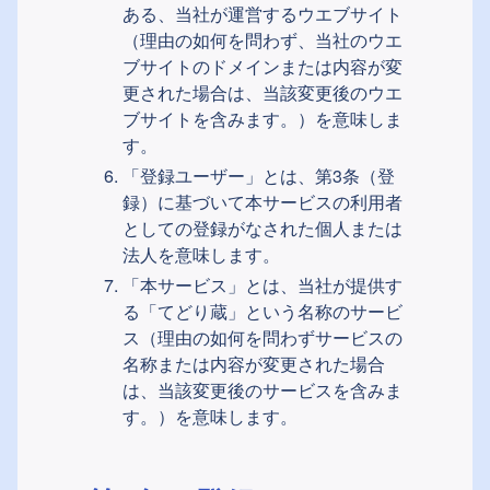
ある、当社が運営するウエブサイト
（理由の如何を問わず、当社のウエ
ブサイトのドメインまたは内容が変
更された場合は、当該変更後のウエ
ブサイトを含みます。）を意味しま
す。
「登録ユーザー」とは、第3条（登
録）に基づいて本サービスの利用者
としての登録がなされた個人または
法人を意味します。
「本サービス」とは、当社が提供す
る「てどり蔵」という名称のサービ
ス（理由の如何を問わずサービスの
名称または内容が変更された場合
は、当該変更後のサービスを含みま
す。）を意味します。