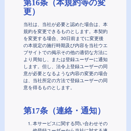
第16条（本規約等の変
更）
当社は、当社が必要と認めた場合は、本
規約を変更できるものとします。本契約
を変更する場合、30日前までに変更後
の本規定の施行時期及び内容を当社ウエ
ブサイトでの掲示その他の適切な方法に
より周知し、または登録ユーザーに通知
します。但し、法令上登録ユーザーの同
意が必要となるような内容の変更の場合
は、当社所定の方法で登録ユーザーの同
意を得るものとします。
第17条（連絡・通知）
本サービスに関する問い合わせその
他登録ユーザーから当社に対する連