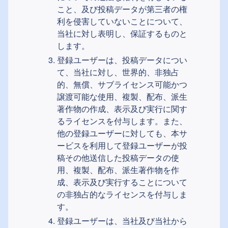
こと、及び投稿データが第三者の権
利を侵害していないことについて、
当社に対し表明し、保証するものと
します。
登録ユーザーは、投稿データについ
て、当社に対し、世界的、非独占
的、無償、サブライセンス可能かつ
譲渡可能な使用、複製、配布、派生
著作物の作成、表示及び実行に関す
るライセンスを付与します。また、
他の登録ユーザーに対しても、本サ
ービスを利用して登録ユーザーが投
稿その他送信した投稿データの使
用、複製、配布、派生著作物を作
成、表示及び実行することについて
の非独占的なライセンスを付与しま
す。
登録ユーザーは、当社及び当社から