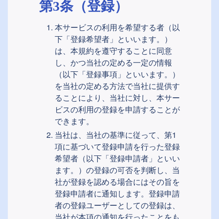
第3条（登録）
本サービスの利用を希望する者（以
下「登録希望者」といいます。）
は、本規約を遵守することに同意
し、かつ当社の定める一定の情報
（以下「登録事項」といいます。）
を当社の定める方法で当社に提供す
ることにより、当社に対し、本サー
ビスの利用の登録を申請することが
できます。
当社は、当社の基準に従って、第1
項に基づいて登録申請を行った登録
希望者（以下「登録申請者」といい
ます。）の登録の可否を判断し、当
社が登録を認める場合にはその旨を
登録申請者に通知します。登録申請
者の登録ユーザーとしての登録は、
当社が本項の通知を行ったことをも