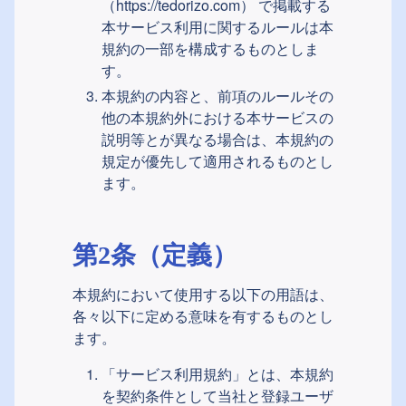
（https://tedorizo.com）
で掲載する
本サービス利用に関するルールは本
規約の一部を構成するものとしま
す。
本規約の内容と、前項のルールその
他の本規約外における本サービスの
説明等とが異なる場合は、本規約の
規定が優先して適用されるものとし
ます。
第2条（定義）
本規約において使用する以下の用語は、
各々以下に定める意味を有するものとし
ます。
「サービス利用規約」とは、本規約
を契約条件として当社と登録ユーザ